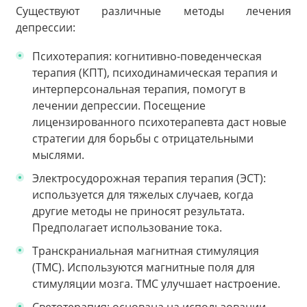
Существуют различные методы лечения
депрессии:
Психотерапия: когнитивно-поведенческая
терапия (КПТ), психодинамическая терапия и
интерперсональная терапия, помогут в
лечении депрессии. Посещение
лицензированного психотерапевта даст новые
стратегии для борьбы с отрицательными
мыслями.
Электросудорожная терапия терапия (ЭСТ):
используется для тяжелых случаев, когда
другие методы не приносят результата.
Предполагает использование тока.
Транскраниальная магнитная стимуляция
(ТМС). Используются магнитные поля для
стимуляции мозга. ТМС улучшает настроение.
Светотерапия: основана на использовании