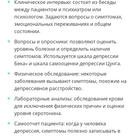
Клиническое интервью: состоит из беседы
между пациентом и психиатром или
психологом. Задаются вопросы о симптомах,
эмоциональных переживаниях и общем
состоянии.
Вопросы и опросники: позволяют оценить
уровень болезни и определить наличие
симптомов. Используется шкала депрессии
Бека» и шкала самооценки депрессии Цунга.
Физическое обследование: некоторые
заболевания вызывают симптомы, похожие на
депрессивное расстройство.
Лабораторные анализы: обследование крови
для исключения физических причин и оценки
уровня серотонина.
Самоотчет пациента: когда у человека
депрессия, симптомы полезно записывать в