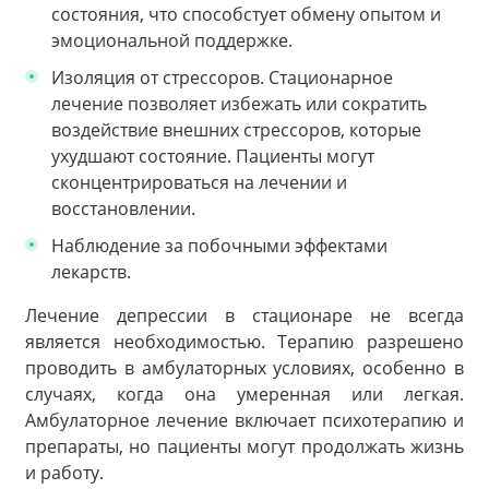
состояния, что способстует обмену опытом и
эмоциональной поддержке.
Изоляция от стрессоров. Стационарное
лечение позволяет избежать или сократить
воздействие внешних стрессоров, которые
ухудшают состояние. Пациенты могут
сконцентрироваться на лечении и
восстановлении.
Наблюдение за побочными эффектами
лекарств.
Лечение депрессии в стационаре не всегда
является необходимостью. Терапию разрешено
проводить в амбулаторных условиях, особенно в
случаях, когда она умеренная или легкая.
Амбулаторное лечение включает психотерапию и
препараты, но пациенты могут продолжать жизнь
и работу.