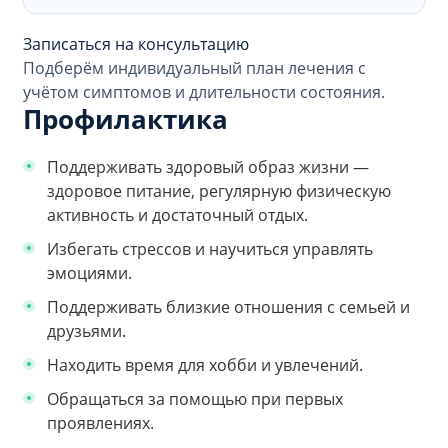
Записаться на консультацию
Подберём индивидуальный план лечения с
учётом симптомов и длительности состояния.
Профилактика
Поддерживать здоровый образ жизни —
здоровое питание, регулярную физическую
активность и достаточный отдых.
Избегать стрессов и научиться управлять
эмоциями.
Поддерживать близкие отношения с семьей и
друзьями.
Находить время для хобби и увлечений.
Обращаться за помощью при первых
проявлениях.