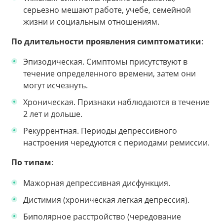
серьезно мешают работе, учебе, семейной
жизни и социальным отношениям.
По длительности проявления симптоматики
:
Эпизодическая. Симптомы присутствуют в
течение определенного времени, затем они
могут исчезнуть.
Хроническая. Признаки наблюдаются в течение
2 лет и дольше.
Рекуррентная. Периоды депрессивного
настроения чередуются с периодами ремиссии.
По типам
:
Мажорная депрессивная дисфункция.
Дистимия (хроническая легкая депрессия).
Биполярное расстройство (чередование