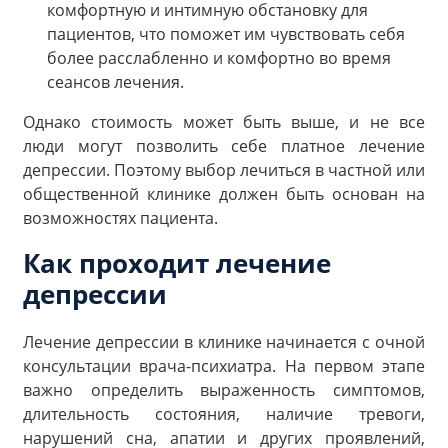
комфортную и интимную обстановку для
пациентов, что поможет им чувствовать себя
более расслабленно и комфортно во время
сеансов лечения.
Однако стоимость может быть выше, и не все
люди могут позволить себе платное лечение
депрессии. Поэтому выбор лечиться в частной или
общественной клинике должен быть основан на
возможностях пациента.
Как проходит лечение
депрессии
Лечение депрессии в клинике начинается с очной
консультации врача-психиатра. На первом этапе
важно определить выраженность симптомов,
длительность состояния, наличие тревоги,
нарушений сна, апатии и других проявлений,