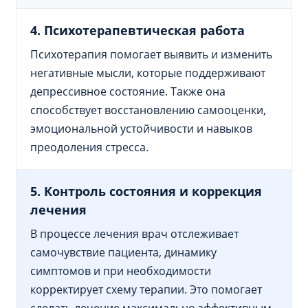
4. Психотерапевтическая работа
Психотерапия помогает выявить и изменить
негативные мысли, которые поддерживают
депрессивное состояние. Также она
способствует восстановлению самооценки,
эмоциональной устойчивости и навыков
преодоления стресса.
5. Контроль состояния и коррекция
лечения
В процессе лечения врач отслеживает
самочувствие пациента, динамику
симптомов и при необходимости
корректирует схему терапии. Это помогает
сделать лечение максимально эффективным