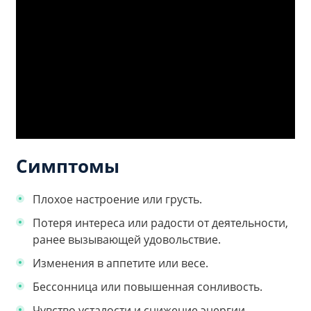
Симптомы
Плохое настроение или грусть.
Потеря интереса или радости от деятельности,
ранее вызывающей удовольствие.
Изменения в аппетите или весе.
Бессонница или повышенная сонливость.
Чувство усталости и снижение энергии.