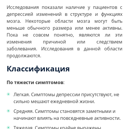
Исследования показали наличие у пациентов с
депрессией изменений в структуре и функциях
мозга. Некоторые области мозга могут быть
меньше обычного размера или менее активны.
Пока не совсем понятно, являются ли эти
изменения причиной или следствием
заболевания. Исследования в данной области
продолжаются.
Классификация
По тяжести симптомов
:
Легкая. Симптомы депрессии присутствуют, не
сильно мешают ежедневной жизни.
Средняя. Симптомы становятся заметными и
начинают влиять на повседневные активности.
Тяжелая. Симптомы крайне выражены,