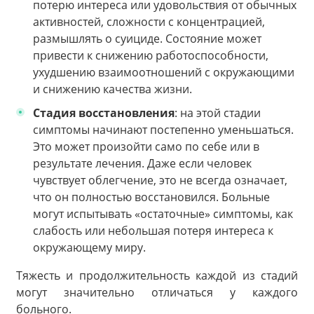
потерю интереса или удовольствия от обычных
активностей, сложности с концентрацией,
размышлять о суициде. Состояние может
привести к снижению работоспособности,
ухудшению взаимоотношений с окружающими
и снижению качества жизни.
Стадия восстановления
: на этой стадии
симптомы начинают постепенно уменьшаться.
Это может произойти само по себе или в
результате лечения. Даже если человек
чувствует облегчение, это не всегда означает,
что он полностью восстановился. Больные
могут испытывать «остаточные» симптомы, как
слабость или небольшая потеря интереса к
окружающему миру.
Тяжесть и продолжительность каждой из стадий
могут значительно отличаться у каждого
больного.