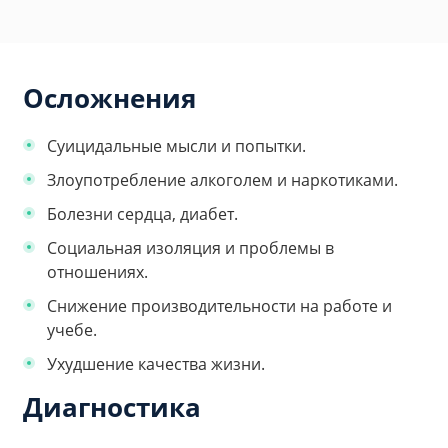
Осложнения
Суицидальные мысли и попытки.
Злоупотребление алкоголем и наркотиками.
Болезни сердца, диабет.
Социальная изоляция и проблемы в
отношениях.
Снижение производительности на работе и
учебе.
Ухудшение качества жизни.
Диагностика