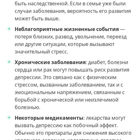
быть наследственной. Если в семье уже были
случаи заболевания, вероятность его развития
может быть выше.
Неблагоприятные жизненные события
—
потеря близких, развод, увольнение, переезд
или другие ситуации, которые вызывают
значительный стресс.
Хронические заболевания
: диабет, болезни
сердца или рак могут повышать риск развития
депрессии. Это связано как с физическим
стрессом, вызванным заболеванием, так и с
эмоциональным напряжением, связанным с
борьбой с хронической или неизлечимой
болезнью.
Некоторые медикаменты
: лекарства могут
вызвать депрессию как побочный эффект.
Обычно это препараты для снижения высокого