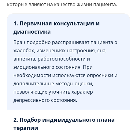
которые влияют на качество жизни пациента.
1. Первичная консультация и
диагностика
Врач подробно расспрашивает пациента о
жалобах, изменениях настроения, сна,
аппетита, работоспособности и
эмоционального состояния. При
необходимости используются опросники и
дополнительные методы оценки,
позволяющие уточнить характер
депрессивного состояния.
2. Подбор индивидуального плана
терапии