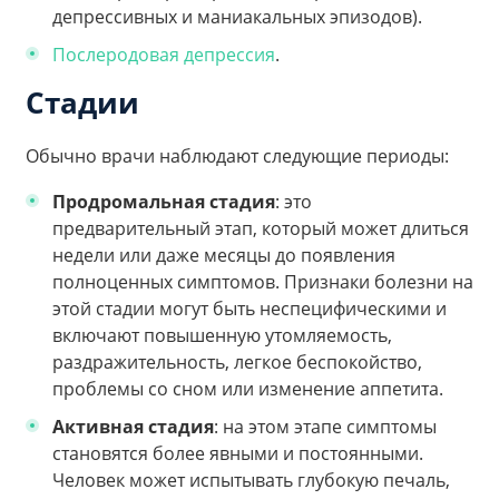
депрессивных и маниакальных эпизодов).
Послеродовая депрессия
.
Стадии
Обычно врачи наблюдают следующие периоды:
Продромальная стадия
: это
предварительный этап, который может длиться
недели или даже месяцы до появления
полноценных симптомов. Признаки болезни на
этой стадии могут быть неспецифическими и
включают повышенную утомляемость,
раздражительность, легкое беспокойство,
проблемы со сном или изменение аппетита.
Активная стадия
: на этом этапе симптомы
становятся более явными и постоянными.
Человек может испытывать глубокую печаль,