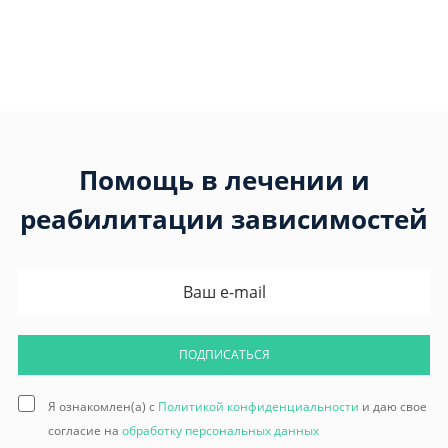
Помощь в лечении и
реабилитации зависимостей
ПОДПИСАТЬСЯ
Я ознакомлен(а) с
Политикой конфиденциальности
и даю свое
согласие на
обработку персональных данных