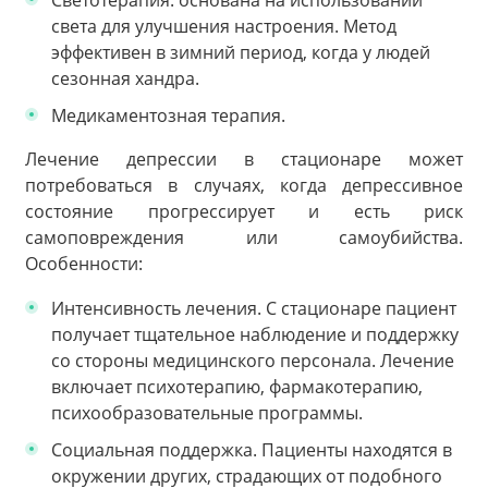
света для улучшения настроения. Метод
эффективен в зимний период, когда у людей
сезонная хандра.
Медикаментозная терапия.
Лечение депрессии в стационаре может
потребоваться в случаях, когда депрессивное
состояние прогрессирует и есть риск
самоповреждения или самоубийства.
Особенности:
Интенсивность лечения. С стационаре пациент
получает тщательное наблюдение и поддержку
со стороны медицинского персонала. Лечение
включает психотерапию, фармакотерапию,
психообразовательные программы.
Социальная поддержка. Пациенты находятся в
окружении других, страдающих от подобного