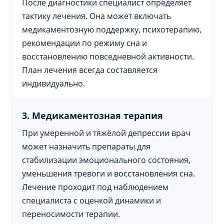
После диагностики специалист определяет
тактику лечения. Она может включать
медикаментозную поддержку, психотерапию,
рекомендации по режиму сна и
восстановлению повседневной активности.
План лечения всегда составляется
индивидуально.
3. Медикаментозная терапия
При умеренной и тяжёлой депрессии врач
может назначить препараты для
стабилизации эмоционального состояния,
уменьшения тревоги и восстановления сна.
Лечение проходит под наблюдением
специалиста с оценкой динамики и
переносимости терапии.