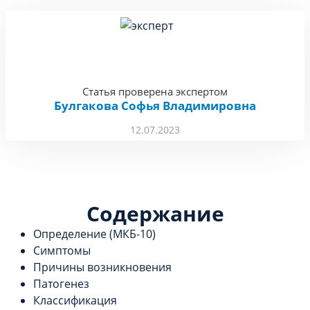
Статья проверена экспертом
Булгакова Софья Владимировна
12.07.2023
Содержание
Определение (МКБ-10)
Симптомы
Причины возникновения
Патогенез
Классификация