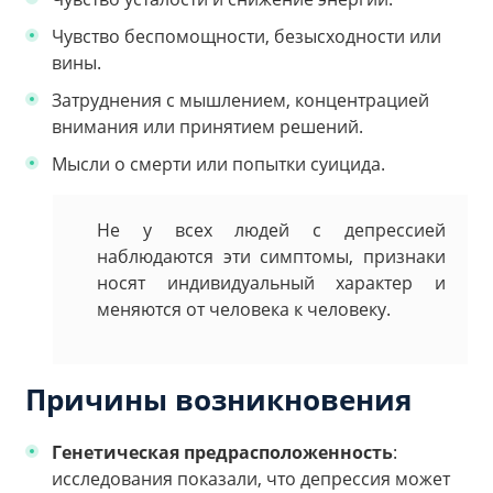
Чувство беспомощности, безысходности или
вины.
Затруднения с мышлением, концентрацией
внимания или принятием решений.
Мысли о смерти или попытки суицида.
Не у всех людей с депрессией
наблюдаются эти симптомы, признаки
носят индивидуальный характер и
меняются от человека к человеку.
Причины возникновения
Генетическая предрасположенность
:
исследования показали, что депрессия может