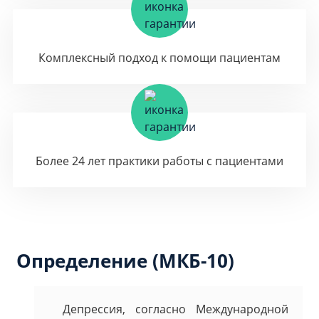
Комплексный подход к помощи пациентам
Более 24 лет практики работы с пациентами
Определение (МКБ-10)
Депрессия, согласно Международной