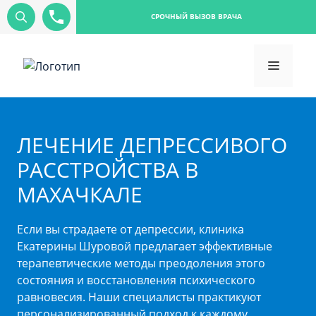
СРОЧНЫЙ ВЫЗОВ ВРАЧА
ЛЕЧЕНИЕ ДЕПРЕССИВОГО
РАССТРОЙСТВА В
МАХАЧКАЛЕ
Если вы страдаете от депрессии, клиника
Екатерины Шуровой предлагает эффективные
терапевтические методы преодоления этого
состояния и восстановления психического
равновесия. Наши специалисты практикуют
персонализированный подход к каждому