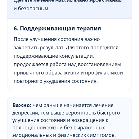
и безопасным.
6. Поддерживающая терапия
После улучшения состояния важно
закрепить результат. Для этого проводятся
поддерживающие консультации,
продолжается работа над восстановлением
привычного образа жизни и профилактикой
повторного ухудшения состояния.
Важно:
чем раньше начинается лечение
депрессии, тем выше вероятность быстрого
улучшения состояния и возвращения к
полноценной жизни без выраженных
эмоциональных и физических симптомов.