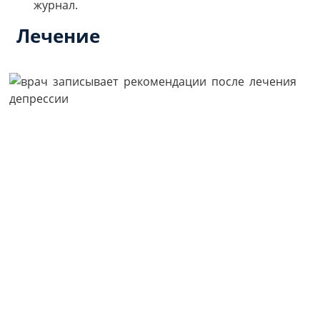
журнал.
Лечение