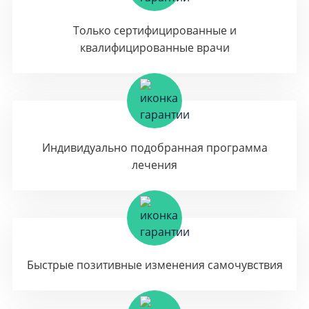
Только сертифицированные и
квалифицированные врачи
Индивидуально подобранная программа
лечения
Быстрые позитивные изменения самочувствия