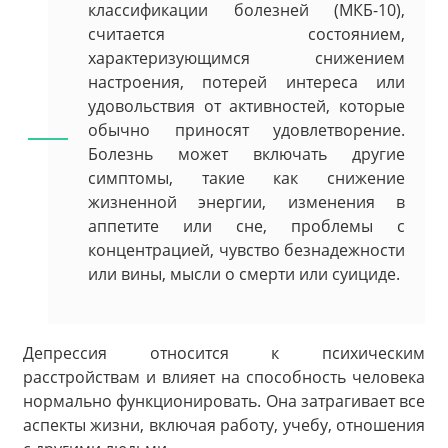
классификации болезней (МКБ-10),
считается состоянием,
характеризующимся снижением
настроения, потерей интереса или
удовольствия от активностей, которые
обычно приносят удовлетворение.
Болезнь может включать другие
симптомы, такие как снижение
жизненной энергии, изменения в
аппетите или сне, проблемы с
концентрацией, чувство безнадежности
или вины, мысли о смерти или суициде.
Депрессия относится к психическим
расстройствам и влияет на способность человека
нормально функционировать. Она затрагивает все
аспекты жизни, включая работу, учебу, отношения