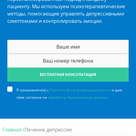
пациенту. Мы используем психотерапевтические
методы, помогающие управлять депрессивными
симптомами и контролировать эмоции.
БЕСПЛАТНАЯ КОНСУЛЬТАЦИЯ
Я ознакомлен(а) с
Политикой конфиденциальности
и даю
свое согласие на
обработку персональных данных
Главная /
Лечение депрессии