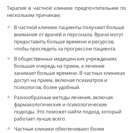
Терапия в частной клинике предпочтительнее по
нескольким причинам:
В частной клинике пациенты получают больше
внимания от врачей и персонала. Врачи могут
предоставить больше времени и ресурсов,
чтобы проследить за прогрессом пациента.
В общественных медицинских учреждениях
большая очередь на прием, а лечение
занимает больше времени. В частных клиниках
доступ на прием, включая психиатров и
психологов, более удобный.
Разнообразные методы лечения, включая
фармакологические и психологические
подходы. Это поможет найти подход, который
работает лучше всего.
Частные клиники обеспечивают более