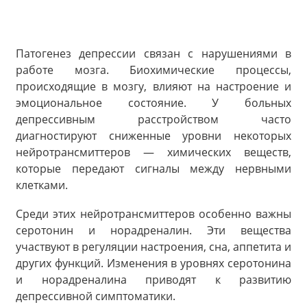
Патогенез депрессии связан с нарушениями в
работе мозга. Биохимические процессы,
происходящие в мозгу, влияют на настроение и
эмоциональное состояние. У больных
депрессивным расстройством часто
диагностируют сниженные уровни некоторых
нейротрансмиттеров — химических веществ,
которые передают сигналы между нервными
клетками.
Среди этих нейротрансмиттеров особенно важны
серотонин и норадреналин. Эти вещества
участвуют в регуляции настроения, сна, аппетита и
других функций. Изменения в уровнях серотонина
и норадреналина приводят к развитию
депрессивной симптоматики.