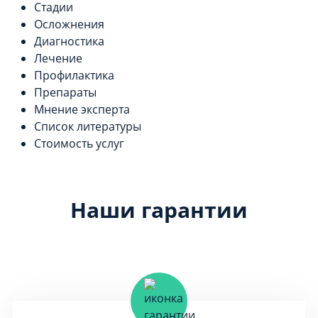
Стадии
Осложнения
Диагностика
Лечение
Профилактика
Препараты
Мнение эксперта
Список литературы
Стоимость услуг
Наши гарантии