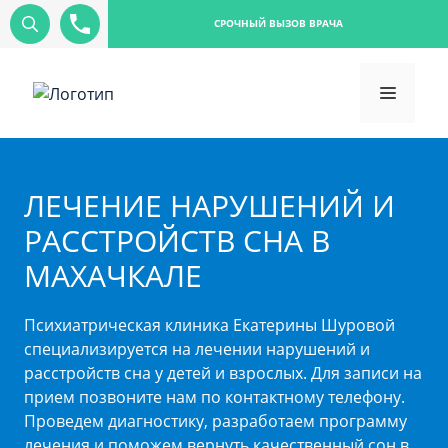
СРОЧНЫЙ ВЫЗОВ ВРАЧА
ЛЕЧЕНИЕ НАРУШЕНИЙ И
РАССТРОЙСТВ СНА В
МАХАЧКАЛЕ
Психиатрическая клиника Екатерины Шуровой
специализируется на лечении нарушений и
расстройств сна у детей и взрослых. Для записи на
прием позвоните нам по контактному телефону.
Проведем диагностику, разработаем программу
лечения и поможем вернуть качественный сон в