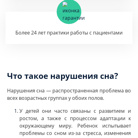
Более 24 лет практики работы с пациентами
Что такое нарушения сна?
Нарушения сна — распространенная проблема во
всех возрастных группах у обоих полов.
У детей они часто связаны с развитием и
ростом, а также с процессом адаптации к
окружающему миру. Ребенок испытывает
проблемы со сном из-за стресса, изменения