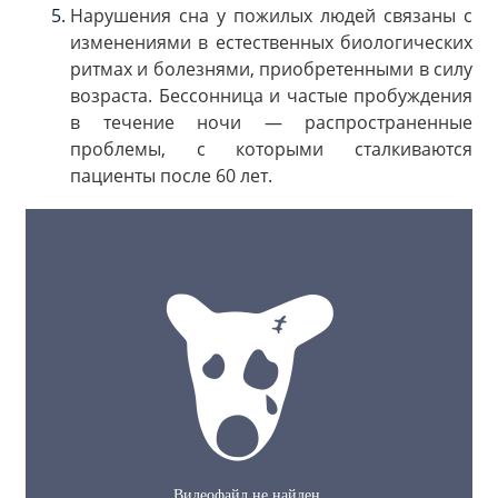
Нарушения сна у пожилых людей связаны с
изменениями в естественных биологических
ритмах и болезнями, приобретенными в силу
возраста. Бессонница и частые пробуждения
в течение ночи — распространенные
проблемы, с которыми сталкиваются
пациенты после 60 лет.