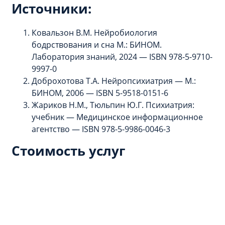
Источники:
Ковальзон В.М. Нейробиология
бодрствования и сна М.: БИНОМ.
Лаборатория знаний, 2024 — ISBN 978-5-9710-
9997-0
Доброхотова Т.А. Нейропсихиатрия — М.:
БИНОМ, 2006 — ISBN 5-9518-0151-6
Жариков Н.М., Тюльпин Ю.Г. Психиатрия:
учебник — Медицинское информационное
агентство — ISBN 978-5-9986-0046-3
Стоимость услуг