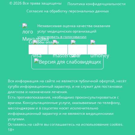
© 2026 Все права защищены
Политика конфиденциальности
Согласие на обработку персональных данных
Независимая оценка качества оказания
услуг медицинских организаций
участвовать в голосовании
Способы оплаты
Вся информация на сайте не является публичной офертой, несёт
сугубо информационный характер, и не служит для постановки
диагноза и назначения лечения.
Есть противопоказания, необходимо проконсультироваться с
врачом. Консультационные услуги, оказываемые по телефону,
мессенджерам и в соцсетях носят исключительно
информационный характер и не являются медицинскими
услугами.
Оставаясь на сайте вы соглашаетесь на использование cookies.
18+