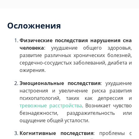
Осложнения
Физические последствия нарушения сна
человека
: ухудшение общего здоровья,
развитие различных хронических болезней,
сердечно-сосудистых заболеваний, диабета и
ожирения.
Эмоциональные последствия
: ухудшение
настроения и увеличение риска развития
психопатологий, таких как депрессия и
тревожные расстройства
. Возникает чувство
безнадежности, раздражительность или
ощущение общей усталости.
Когнитивные последствия
: проблемы с