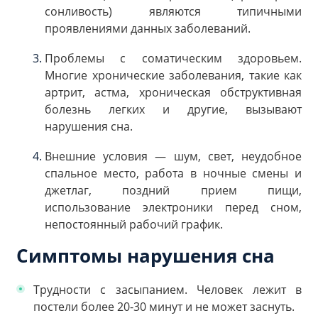
сонливость) являются типичными
проявлениями данных заболеваний.
Проблемы с соматическим здоровьем.
Многие хронические заболевания, такие как
артрит, астма, хроническая обструктивная
болезнь легких и другие, вызывают
нарушения сна.
Внешние условия — шум, свет, неудобное
спальное место, работа в ночные смены и
джетлаг, поздний прием пищи,
использование электроники перед сном,
непостоянный рабочий график.
Симптомы нарушения сна
Трудности с засыпанием. Человек лежит в
постели более 20-30 минут и не может заснуть.