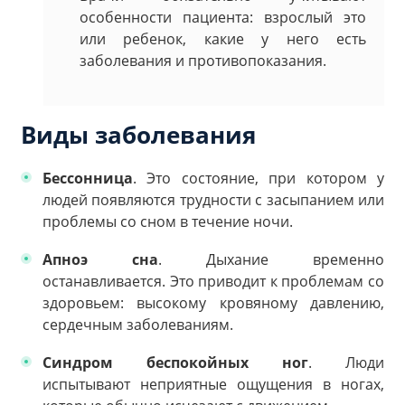
особенности пациента: взрослый это
или ребенок, какие у него есть
заболевания и противопоказания.
Виды заболевания
Бессонница
. Это состояние, при котором у
людей появляются трудности с засыпанием или
проблемы со сном в течение ночи.
Апноэ сна
. Дыхание временно
останавливается. Это приводит к проблемам со
здоровьем: высокому кровяному давлению,
сердечным заболеваниям.
Синдром беспокойных ног
. Люди
испытывают неприятные ощущения в ногах,