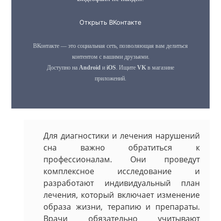
Для диагностики и лечения нарушений
сна важно обратиться к
профессионалам. Они проведут
комплексное исследование и
разработают индивидуальный план
лечения, который включает изменение
образа жизни, терапию и препараты.
Врачи обязательно учитывают