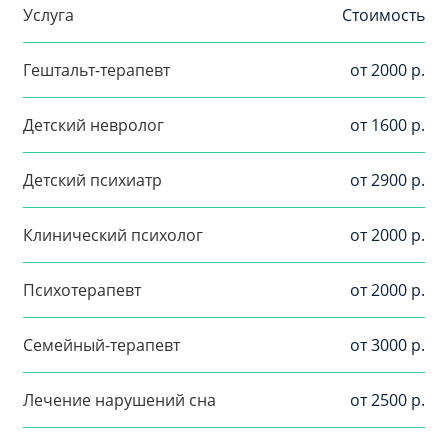
Услуга
Стоимость
Гештальт-терапевт
от 2000 р.
Детский невролог
от 1600 р.
Детский психиатр
от 2900 р.
Клинический психолог
от 2000 р.
Психотерапевт
от 2000 р.
Семейный-терапевт
от 3000 р.
Лечение нарушений сна
от 2500 р.