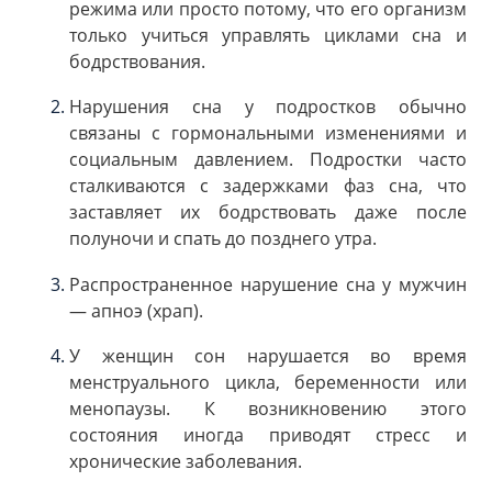
режима или просто потому, что его организм
только учиться управлять циклами сна и
бодрствования.
Нарушения сна у подростков обычно
связаны с гормональными изменениями и
социальным давлением. Подростки часто
сталкиваются с задержками фаз сна, что
заставляет их бодрствовать даже после
полуночи и спать до позднего утра.
Распространенное нарушение сна у мужчин
— апноэ (храп).
У женщин сон нарушается во время
менструального цикла, беременности или
менопаузы. К возникновению этого
состояния иногда приводят стресс и
хронические заболевания.