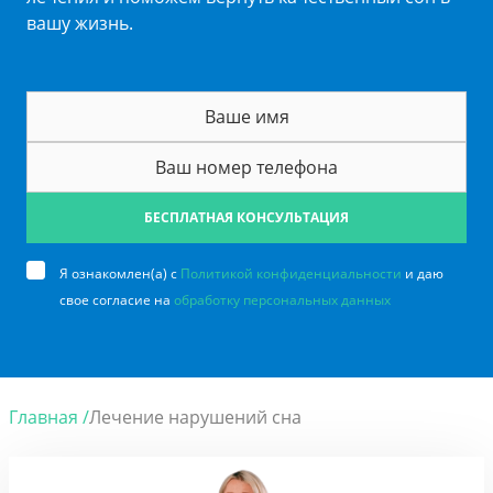
вашу жизнь.
БЕСПЛАТНАЯ КОНСУЛЬТАЦИЯ
Я ознакомлен(а) с
Политикой конфиденциальности
и даю
свое согласие на
обработку персональных данных
Главная /
Лечение нарушений сна