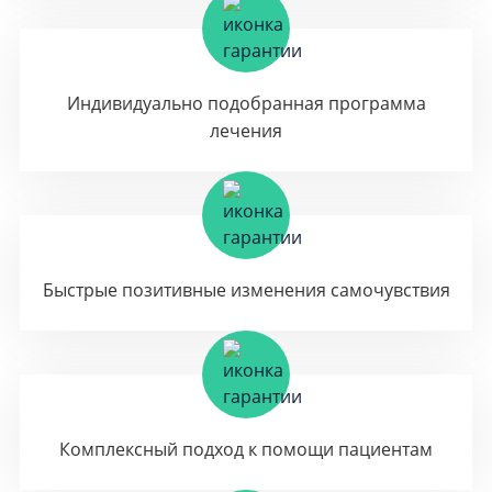
Индивидуально подобранная программа
лечения
Быстрые позитивные изменения самочувствия
Комплексный подход к помощи пациентам