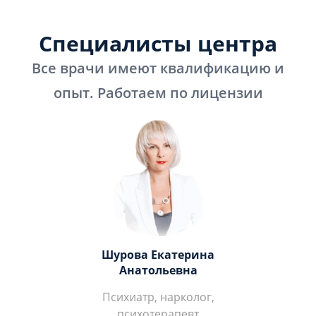
Специалисты центра
Все врачи имеют квалификацию и
опыт. Работаем по лицензии
Шурова Екатерина
Анатольевна
Психиатр, нарколог,
психотерапевт