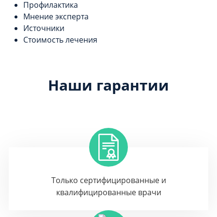
Профилактика
Мнение эксперта
Источники
Стоимость лечения
Наши гарантии
Только сертифицированные и
квалифицированные врачи