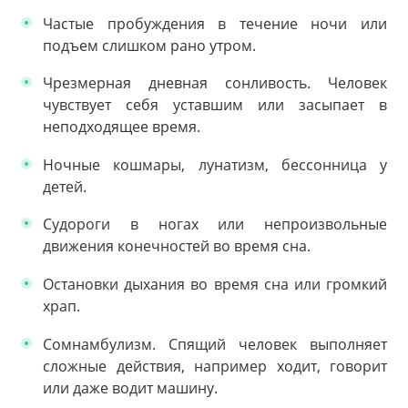
Частые пробуждения в течение ночи или
подъем слишком рано утром.
Чрезмерная дневная сонливость. Человек
чувствует себя уставшим или засыпает в
неподходящее время.
Ночные кошмары, лунатизм, бессонница у
детей.
Судороги в ногах или непроизвольные
движения конечностей во время сна.
Остановки дыхания во время сна или громкий
храп.
Сомнамбулизм. Спящий человек выполняет
сложные действия, например ходит, говорит
или даже водит машину.