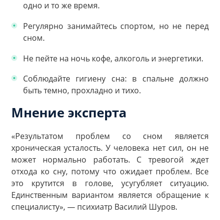
одно и то же время.
Регулярно занимайтесь спортом, но не перед
сном.
Не пейте на ночь кофе, алкоголь и энергетики.
Соблюдайте гигиену сна: в спальне должно
быть темно, прохладно и тихо.
Мнение эксперта
«Результатом проблем со сном является
хроническая усталость. У человека нет сил, он не
может нормально работать. С тревогой ждет
отхода ко сну, потому что ожидает проблем. Все
это крутится в голове, усугубляет ситуацию.
Единственным вариантом является обращение к
специалисту», — психиатр Василий Шуров.