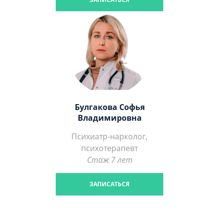
Булгакова Софья
Владимировна
Психиатр-нарколог,
психотерапевт
Стаж 7 лет
ЗАПИСАТЬСЯ