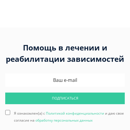
Помощь в лечении и
реабилитации зависимостей
ПОДПИСАТЬСЯ
Я ознакомлен(а) с
Политикой конфиденциальности
и даю свое
согласие на
обработку персональных данных