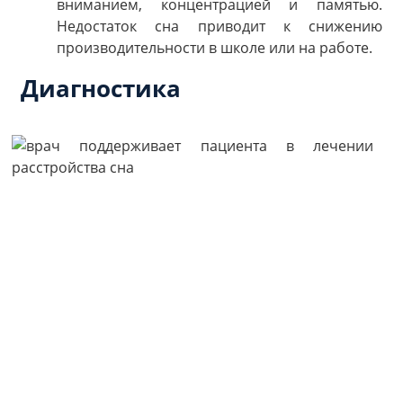
вниманием, концентрацией и памятью.
Недостаток сна приводит к снижению
производительности в школе или на работе.
Диагностика