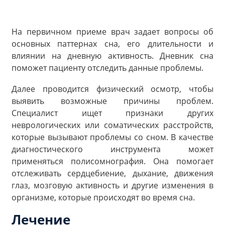
На первичном приеме врач задает вопросы об
основных паттернах сна, его длительности и
влиянии на дневную активность. Дневник сна
поможет пациенту отследить данные проблемы.
Далее проводится физический осмотр, чтобы
выявить возможные причины проблем.
Специалист ищет признаки других
неврологических или соматических расстройств,
которые вызывают проблемы со сном. В качестве
диагностического инструмента может
применяться полисомнография. Она помогает
отслеживать сердцебиение, дыхание, движения
глаз, мозговую активность и другие изменения в
организме, которые происходят во время сна.
Лечение