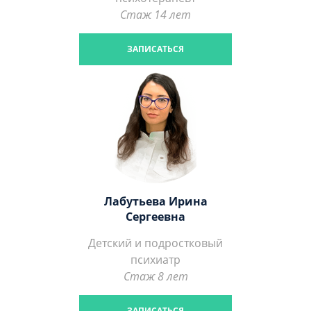
Стаж 14 лет
ЗАПИСАТЬСЯ
Лабутьева Ирина
Сергеевна
Детский и подростковый
психиатр
Стаж 8 лет
ЗАПИСАТЬСЯ