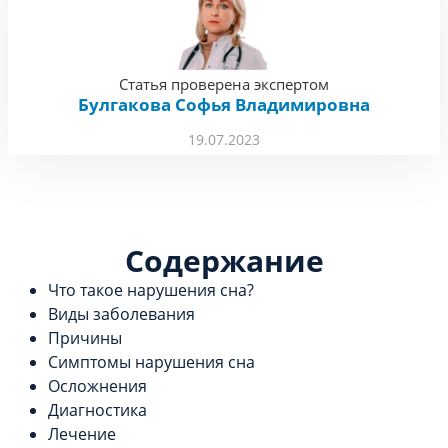
Статья проверена экспертом
Булгакова Софья Владимировна
19.07.2023
Содержание
Что такое нарушения сна?
Виды заболевания
Причины
Симптомы нарушения сна
Осложнения
Диагностика
Лечение