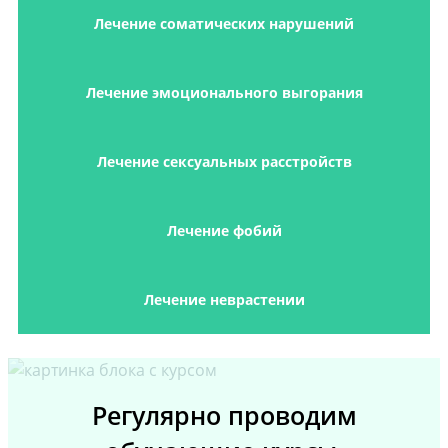
Лечение соматических нарушений
Лечение эмоционального выгорания
Лечение сексуальных расстройств
Лечение фобий
Лечение неврастении
Регулярно проводим