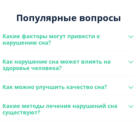
Популярные вопросы
Какие факторы могут привести к
нарушению сна?
Как нарушение сна может влиять на
здоровье человека?
Как можно улучшить качество сна?
Какие методы лечения нарушений сна
существуют?