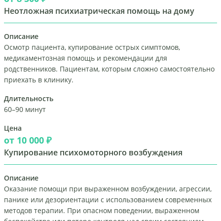
Неотложная психиатрическая помощь на дому
Описание
Осмотр пациента, купирование острых симптомов,
медикаментозная помощь и рекомендации для
родственников. Пациентам, которым сложно самостоятельно
приехать в клинику.
Длительность
60–90 минут
Цена
от 10 000 ₽
Купирование психомоторного возбуждения
Описание
Оказание помощи при выраженном возбуждении, агрессии,
панике или дезориентации с использованием современных
методов терапии. При опасном поведении, выраженном