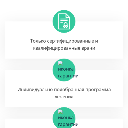
Только сертифицированные и
квалифицированные врачи
Индивидуально подобранная программа
лечения