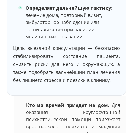
Определяет дальнейшую тактику
:
лечение дома, повторный визит,
амбулаторное наблюдение или
госпитализация при наличии
медицинских показаний.
Цель выездной консультации — безопасно
стабилизировать состояние пациента,
снизить риски для него и окружающих, а
также подобрать дальнейший план лечения
без лишнего стресса и поездки в клинику.
Кто из врачей приедет на дом.
Для
оказания круглосуточной
психиатрической помощи приезжает
врач-нарколог, психиатр и младший