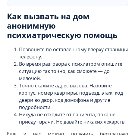
Как вызвать на дом
анонимную
психиатрическую помощь
Позвоните по оставленному вверху страницы
телефону.
Во время разговора с психиатром опишите
ситуацию так точно, как сможете — до
мелочей.
Точно скажите адрес вызова. Назовите
корпус, номер квартиры, подъезд, этаж, код
двери во двор, код домофона и другие
подробности.
Никуда не отходите от пациента, пока не
приедут врачи. Не давайте никаких лекарств.
Еще у нас можно получить бесплатную