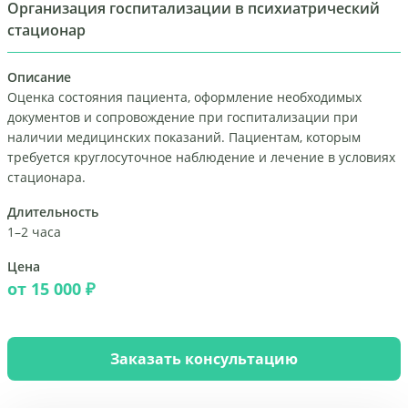
Организация госпитализации в психиатрический
стационар
Описание
Оценка состояния пациента, оформление необходимых
документов и сопровождение при госпитализации при
наличии медицинских показаний. Пациентам, которым
требуется круглосуточное наблюдение и лечение в условиях
стационара.
Длительность
1–2 часа
Цена
от 15 000 ₽
Заказать консультацию