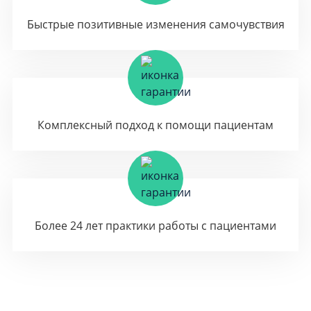
Быстрые позитивные изменения самочувствия
Комплексный подход к помощи пациентам
Более 24 лет практики работы с пациентами