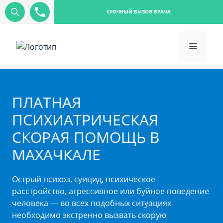
СРОЧНЫЙ ВЫЗОВ ВРАЧА
ПЛАТНАЯ
ПСИХИАТРИЧЕСКАЯ
СКОРАЯ ПОМОЩЬ В
МАХАЧКАЛЕ
Острый психоз, суицид, психическое
расстройство, агрессивное или буйное поведение
человека — во всех подобных ситуациях
необходимо экстренно вызвать скорую