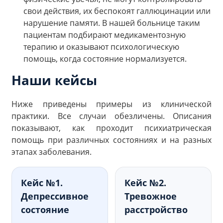
свои действия, их беспокоят галлюцинации или
нарушение памяти. В нашей больнице таким
пациентам подбирают медикаментозную
терапию и оказывают психологическую
помощь, когда состояние нормализуется.
Наши кейсы
Ниже приведены примеры из клинической
практики. Все случаи обезличены. Описания
показывают, как проходит психиатрическая
помощь при различных состояниях и на разных
этапах заболевания.
Кейс №1.
Кейс №2.
Депрессивное
Тревожное
состояние
расстройство