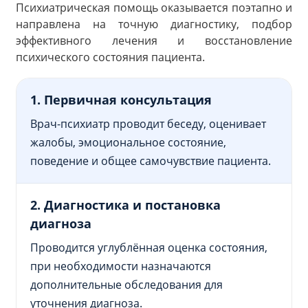
Психиатрическая помощь оказывается поэтапно и
направлена на точную диагностику, подбор
эффективного лечения и восстановление
психического состояния пациента.
1. Первичная консультация
Врач-психиатр проводит беседу, оценивает
жалобы, эмоциональное состояние,
поведение и общее самочувствие пациента.
2. Диагностика и постановка
диагноза
Проводится углублённая оценка состояния,
при необходимости назначаются
дополнительные обследования для
уточнения диагноза.