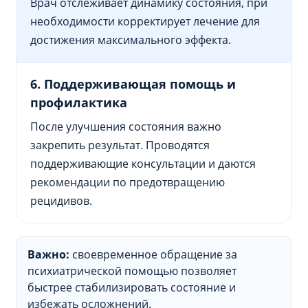
Врач отслеживает динамику состояния, при
необходимости корректирует лечение для
достижения максимального эффекта.
6. Поддерживающая помощь и
профилактика
После улучшения состояния важно
закрепить результат. Проводятся
поддерживающие консультации и даются
рекомендации по предотвращению
рецидивов.
Важно:
своевременное обращение за
психиатрической помощью позволяет
быстрее стабилизировать состояние и
избежать осложнений.