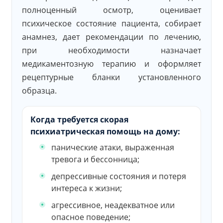
полноценный осмотр, оценивает
психическое состояние пациента, собирает
анамнез, дает рекомендации по лечению,
при необходимости назначает
медикаментозную терапию и оформляет
рецептурные бланки установленного
образца.
Когда требуется скорая
психиатрическая помощь на дому:
панические атаки, выраженная
тревога и бессонница;
депрессивные состояния и потеря
интереса к жизни;
агрессивное, неадекватное или
опасное поведение;