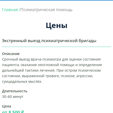
Главная /
Психиатрическая помощь
Цены
Экстренный выезд психиатрической бригады
Описание
Срочный выезд врача-психиатра для оценки состояния
пациента, оказания неотложной помощи и определения
дальнейшей тактики лечения. При остром психическом
состоянии, выраженной тревоге, психозе, агрессии,
суицидальных мыслях.
Длительность
30–60 минут
Цена
от 8 500 ₽