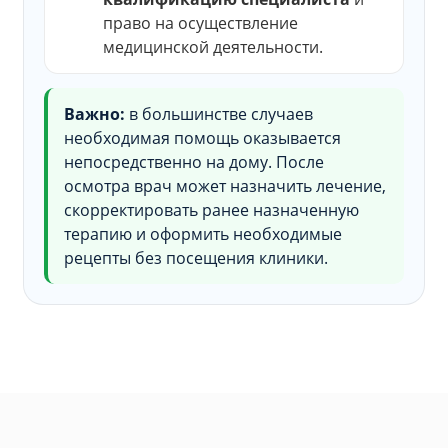
право на осуществление
медицинской деятельности.
Важно:
в большинстве случаев
необходимая помощь оказывается
непосредственно на дому. После
осмотра врач может назначить лечение,
скорректировать ранее назначенную
терапию и оформить необходимые
рецепты без посещения клиники.