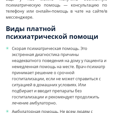
психиатрическую помощь — консультацию по
телефону или онлайн-помощь в чате на сайте/в
мессенджере.
Виды платной
психиатрической помощи
Скорая психиатрическая помощь.
Это
экстренная диагностика причины
неадекватного поведения на дому у пациента и
немедленная помощь на месте. Врач-психиатр
принимает решение о срочной
госпитализации, если не может справиться с
ситуацией в домашних условиях. Или
подбирает и вводит препараты без
госпитализации и рекомендует продолжить
лечение амбулаторно.
Амбулаторная помощь.
Не всем людям с