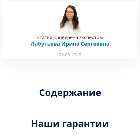
Статья проверена экспертом
Лабутьева Ирина Сергеевна
03.06.2023
Содержание
Наши гарантии