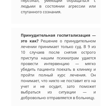
персонал, умеющий обращаться с
людьми в состоянии агрессии или
спутанного сознания.
Принудительная госпитализация —
это как?
Решение о принудительном
лечении принимает только суд. В 9 из
10 случаев после снятия острого
приступа нашим психиатрам удается
провести интервенцию — мягко
убедить пациента поехать в клинику и
пройти полный курс лечения. Он
понимает, что никто не поставит его на
учет и не осудит, зато поможет
выбраться из ситуации — и
добровольно отправляется в больницу.