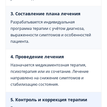
3. Составление плана лечения
Разрабатывается индивидуальная
программа терапии с учётом диагноза,
выраженности симптомов и особенностей
пациента.
4. Проведение лечения
Назначается медикаментозная терапия,
психотерапия или их сочетание. Лечение
направлено на снижение симптомов и
стабилизацию состояния.
5. Контроль и коррекция терапии