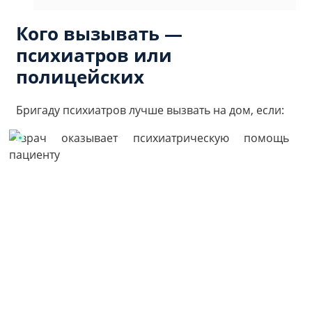
Кого вызывать —
психиатров или
полицейских
Бригаду психиатров лучше вызвать на дом, если: