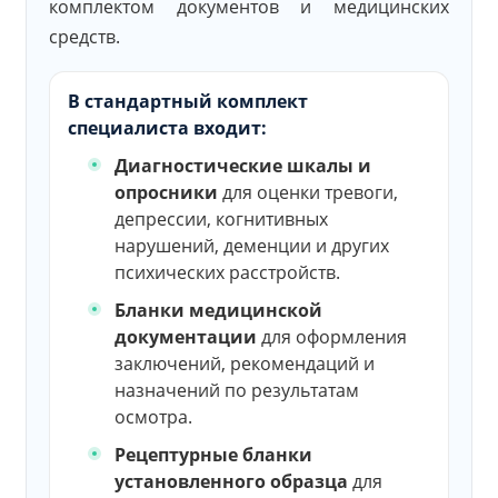
комплектом документов и медицинских
средств.
В стандартный комплект
специалиста входит:
Диагностические шкалы и
опросники
для оценки тревоги,
депрессии, когнитивных
нарушений, деменции и других
психических расстройств.
Бланки медицинской
документации
для оформления
заключений, рекомендаций и
назначений по результатам
осмотра.
Рецептурные бланки
установленного образца
для