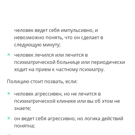
человек ведет себя импульсивно, и
невозможно понять, что он сделает в
следующую минуту;
человек лечился или лечится в
психиатрической больнице или периодически
ходит на прием к частному психиатру.
Полицию стоит позвать, если:
человек агрессивен, но не лечится в
психиатрической клинике или вы об этом не
знаете;
он ведет себя агрессивно, но логика действий
понятна;