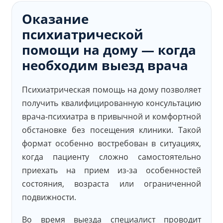
Оказание
психиатрической
помощи на дому — когда
необходим выезд врача
Психиатрическая помощь на дому позволяет
получить квалифицированную консультацию
врача-психиатра в привычной и комфортной
обстановке без посещения клиники. Такой
формат особенно востребован в ситуациях,
когда пациенту сложно самостоятельно
приехать на прием из-за особенностей
состояния, возраста или ограниченной
подвижности.
Во время выезда специалист проводит