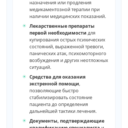
назначения или продления
медикаментозной терапии при
наличии медицинских показаний.
Лекарственные препараты
первой необходимости
для
купирования острых психических
состояний, выраженной тревоги,
панических атак, психомоторного
возбуждения и других неотложных
ситуаций.
Средства для оказания
экстренной помощи
,
позволяющие быстро
стабилизировать состояние
пациента до определения
дальнейшей тактики лечения.
Документы, подтверждающие
квалификацию специалиста
и