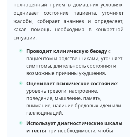
полноценный прием в домашних условиях:
оценивает состояние пациента, уточняет
жалобы, собирает анамнез и определяет,
какая помощь необходима в конкретной
ситуации.
Проводит клиническую беседу
с
пациентом и родственниками, уточняет
симптомы, длительность состояния и
возможные причины ухудшения.
Оценивает психическое состояние
:
уровень тревоги, настроение,
поведение, мышление, память,
внимание, наличие бредовых идей или
галлюцинаций.
Использует диагностические шкалы
и тесты
при необходимости, чтобы