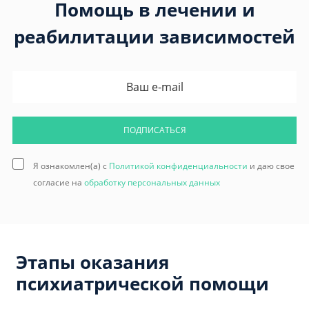
Помощь в лечении и
реабилитации зависимостей
ПОДПИСАТЬСЯ
Я ознакомлен(а) с
Политикой конфиденциальности
и даю свое
согласие на
обработку персональных данных
Этапы оказания
психиатрической помощи