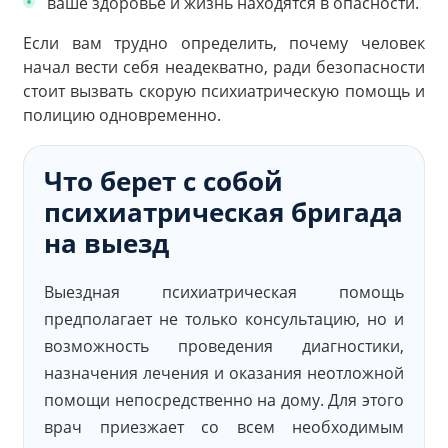
ваше здоровье и жизнь находятся в опасности.
Если вам трудно определить, почему человек
начал вести себя неадекватно, ради безопасности
стоит вызвать скорую психиатрическую помощь и
полицию одновременно.
Что берет с собой
психиатрическая бригада
на выезд
Выездная психиатрическая помощь
предполагает не только консультацию, но и
возможность проведения диагностики,
назначения лечения и оказания неотложной
помощи непосредственно на дому. Для этого
врач приезжает со всем необходимым