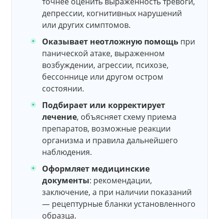
точнее оценить выраженность тревоги,
депрессии, когнитивных нарушений
или других симптомов.
Оказывает неотложную помощь
при
панической атаке, выраженном
возбуждении, агрессии, психозе,
бессоннице или другом остром
состоянии.
Подбирает или корректирует
лечение
, объясняет схему приема
препаратов, возможные реакции
организма и правила дальнейшего
наблюдения.
Оформляет медицинские
документы
: рекомендации,
заключение, а при наличии показаний
— рецептурные бланки установленного
образца.