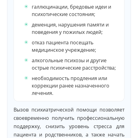
галлюцинации, бредовые идеи и
психотические состояния;
деменция, нарушения памяти и
поведения у пожилых людей;
отказ пациента посещать
медицинское учреждение;
алкогольные психозы и другие
острые психические расстройства;
необходимость продления или
коррекции ранее назначенного
лечения.
Вызов психиатрической помощи позволяет
своевременно получить профессиональную
поддержку, снизить уровень стресса для
пациента и родственников, а также начать