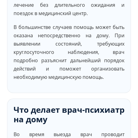
лечение без длительного ожидания и
поездок в медицинский центр.
В большинстве случаев помощь может быть
оказана непосредственно на дому. При
выявлении состояний, требующих
круглосуточного наблюдения, врач
подробно разъяснит дальнейший порядок
действий и поможет организовать
необходимую медицинскую помощь.
Что делает врач-психиатр
на дому
Во время выезда врач проводит